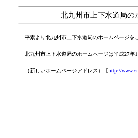
北九州市上下水道局の
平素より北九州市上下水道局のホームページを
北九州市上下水道局のホームページは平成27年1
（新しいホームページアドレス）【
http://www.ci